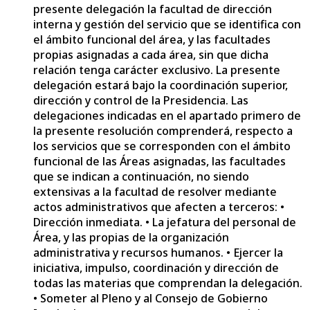
presente delegación la facultad de dirección
interna y gestión del servicio que se identifica con
el ámbito funcional del área, y las facultades
propias asignadas a cada área, sin que dicha
relación tenga carácter exclusivo. La presente
delegación estará bajo la coordinación superior,
dirección y control de la Presidencia. Las
delegaciones indicadas en el apartado primero de
la presente resolución comprenderá, respecto a
los servicios que se corresponden con el ámbito
funcional de las Áreas asignadas, las facultades
que se indican a continuación, no siendo
extensivas a la facultad de resolver mediante
actos administrativos que afecten a terceros: •
Dirección inmediata. • La jefatura del personal de
Área, y las propias de la organización
administrativa y recursos humanos. • Ejercer la
iniciativa, impulso, coordinación y dirección de
todas las materias que comprendan la delegación.
• Someter al Pleno y al Consejo de Gobierno