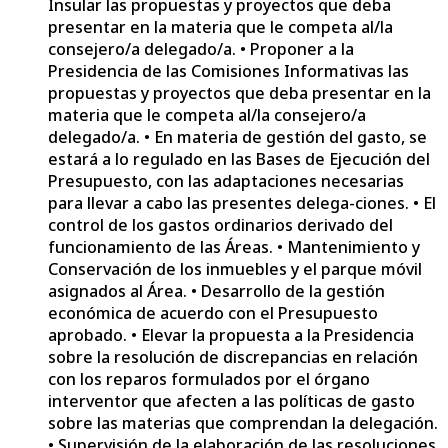
Insular las propuestas y proyectos que deba
presentar en la materia que le competa al/la
consejero/a delegado/a. • Proponer a la
Presidencia de las Comisiones Informativas las
propuestas y proyectos que deba presentar en la
materia que le competa al/la consejero/a
delegado/a. • En materia de gestión del gasto, se
estará a lo regulado en las Bases de Ejecución del
Presupuesto, con las adaptaciones necesarias
para llevar a cabo las presentes delega-ciones. • El
control de los gastos ordinarios derivado del
funcionamiento de las Áreas. • Mantenimiento y
Conservación de los inmuebles y el parque móvil
asignados al Área. • Desarrollo de la gestión
económica de acuerdo con el Presupuesto
aprobado. • Elevar la propuesta a la Presidencia
sobre la resolución de discrepancias en relación
con los reparos formulados por el órgano
interventor que afecten a las políticas de gasto
sobre las materias que comprendan la delegación.
• Supervisión de la elaboración de las resoluciones,