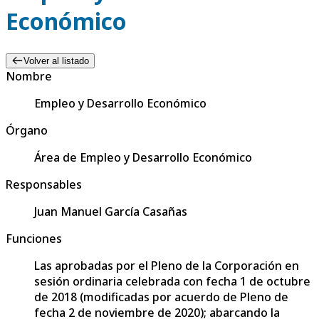
Económico
Volver al listado
Nombre
Empleo y Desarrollo Económico
Órgano
Área de Empleo y Desarrollo Económico
Responsables
Juan Manuel García Casañas
Funciones
Las aprobadas por el Pleno de la Corporación en
sesión ordinaria celebrada con fecha 1 de octubre
de 2018 (modificadas por acuerdo de Pleno de
fecha 2 de noviembre de 2020); abarcando la