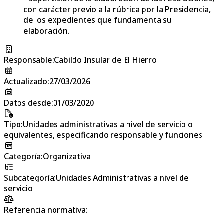
con carácter previo a la rúbrica por la Presidencia,
de los expedientes que fundamenta su
elaboración.
Responsable
:
Cabildo Insular de El Hierro
Actualizado
:
27/03/2026
Datos desde
:
01/03/2020
Tipo
:
Unidades administrativas a nivel de servicio o
equivalentes, especificando responsable y funciones
Categoría
:
Organizativa
Subcategoría
:
Unidades Administrativas a nivel de
servicio
Referencia normativa: