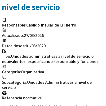
nivel de servicio
Responsable
:
Cabildo Insular de El Hierro
Actualizado
:
27/03/2026
Datos desde
:
01/03/2020
Tipo
:
Unidades administrativas a nivel de servicio o
equivalentes, especificando responsable y funciones
Categoría
:
Organizativa
Subcategoría
:
Unidades Administrativas a nivel de
servicio
Referencia normativa: