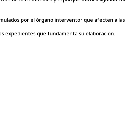
ormulados por el órgano interventor que afecten a las
de los expedientes que fundamenta su elaboración.