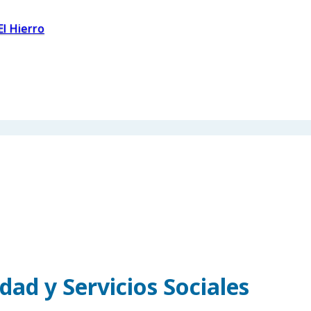
El Hierro
dad y Servicios Sociales