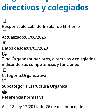
directivos y colegiados
Responsable
:
Cabildo Insular de El Hierro
Actualizado
:
09/06/2026
Datos desde
:
01/03/2020
Tipo
:
Órganos superiores, directivos y colegiados,
indicando sus competencias y funciones
Categoría
:
Organizativa
Subcategoría
:
Estructura Orgánica
Referencia normativa:
Art. 18 Ley 12/2014, de 26 de diciembre, de