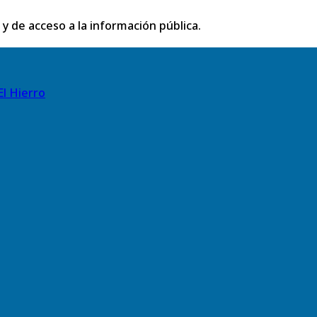
 y de acceso a la información pública.
El Hierro