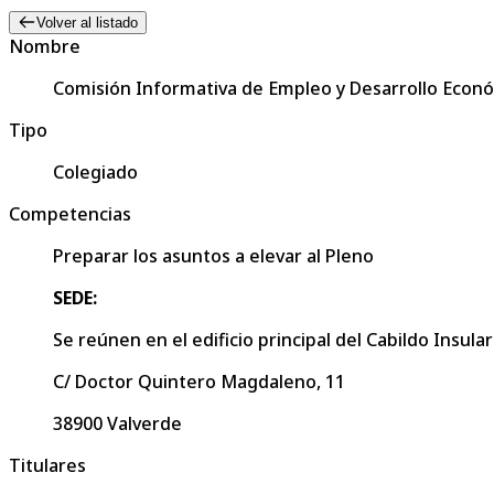
Volver al listado
Nombre
Comisión Informativa de Empleo y Desarrollo Econ
Tipo
Colegiado
Competencias
Preparar los asuntos a elevar al Pleno
SEDE:
Se reúnen en el edificio principal del Cabildo Insular
C/ Doctor Quintero Magdaleno, 11
38900 Valverde
Titulares