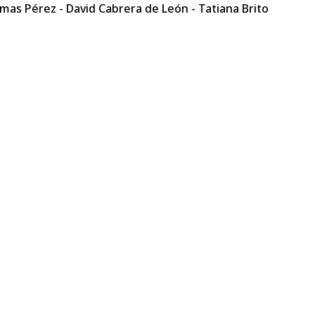
mas Pérez - David Cabrera de León - Tatiana Brito