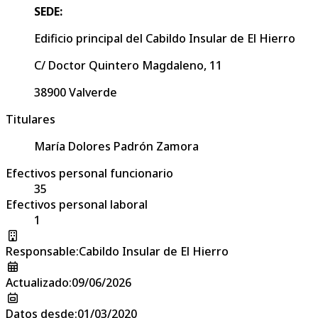
SEDE:
Edificio principal del Cabildo Insular de El Hierro
C/ Doctor Quintero Magdaleno, 11
38900 Valverde
Titulares
María Dolores Padrón Zamora
Efectivos personal funcionario
35
Efectivos personal laboral
1
Responsable
:
Cabildo Insular de El Hierro
Actualizado
:
09/06/2026
Datos desde
:
01/03/2020