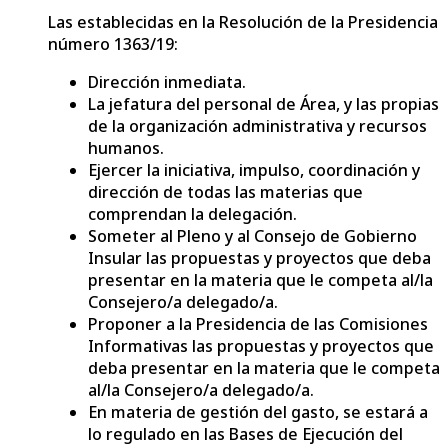
Las establecidas en la Resolución de la Presidencia
número 1363/19:
Dirección inmediata.
La jefatura del personal de Área, y las propias
de la organización administrativa y recursos
humanos.
Ejercer la iniciativa, impulso, coordinación y
dirección de todas las materias que
comprendan la delegación.
Someter al Pleno y al Consejo de Gobierno
Insular las propuestas y proyectos que deba
presentar en la materia que le competa al/la
Consejero/a delegado/a.
Proponer a la Presidencia de las Comisiones
Informativas las propuestas y proyectos que
deba presentar en la materia que le competa
al/la Consejero/a delegado/a.
En materia de gestión del gasto, se estará a
lo regulado en las Bases de Ejecución del