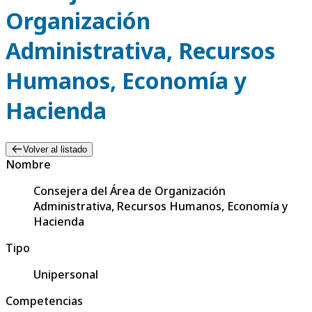
Organización
Administrativa, Recursos
Humanos, Economía y
Hacienda
Volver al listado
Nombre
Consejera del Área de Organización
Administrativa, Recursos Humanos, Economía y
Hacienda
Tipo
Unipersonal
Competencias