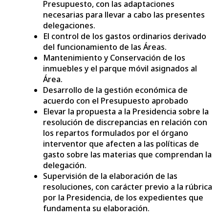
Presupuesto, con las adaptaciones
necesarias para llevar a cabo las presentes
delegaciones.
El control de los gastos ordinarios derivado
del funcionamiento de las Áreas.
Mantenimiento y Conservación de los
inmuebles y el parque móvil asignados al
Área.
Desarrollo de la gestión económica de
acuerdo con el Presupuesto aprobado
Elevar la propuesta a la Presidencia sobre la
resolución de discrepancias en relación con
los repartos formulados por el órgano
interventor que afecten a las políticas de
gasto sobre las materias que comprendan la
delegación.
Supervisión de la elaboración de las
resoluciones, con carácter previo a la rúbrica
por la Presidencia, de los expedientes que
fundamenta su elaboración.