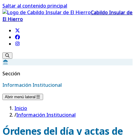
Saltar al contenido principal
Cabildo Insular de
El Hierro
Sección
Información Institucional
Abrir menú lateral
Inicio
/
Información Institucional
Órdenes del día y actas de