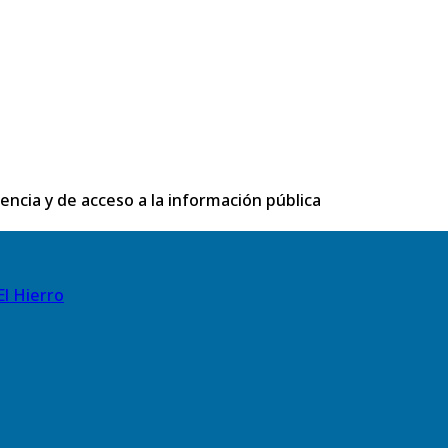
rencia y de acceso a la información pública
El Hierro