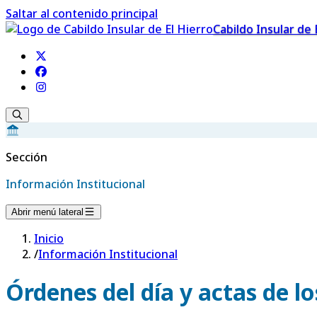
Saltar al contenido principal
Cabildo Insular de 
Sección
Información Institucional
Abrir menú lateral
Inicio
/
Información Institucional
Órdenes del día y actas de l