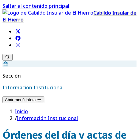
Saltar al contenido principal
Cabildo Insular de
El Hierro
Sección
Información Institucional
Abrir menú lateral
Inicio
/
Información Institucional
Órdenes del día y actas de