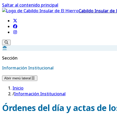
Saltar al contenido principal
Cabildo Insular de 
Sección
Información Institucional
Abrir menú lateral
Inicio
/
Información Institucional
Órdenes del día y actas de l