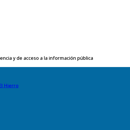
rencia y de acceso a la información pública
El Hierro