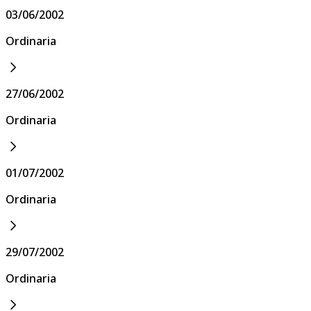
03/06/2002
Ordinaria
27/06/2002
Ordinaria
01/07/2002
Ordinaria
29/07/2002
Ordinaria