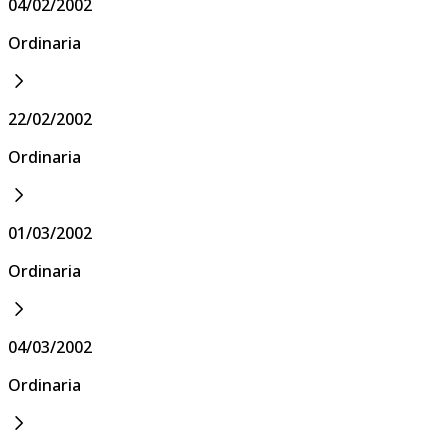
04/02/2002
Ordinaria
22/02/2002
Ordinaria
01/03/2002
Ordinaria
04/03/2002
Ordinaria