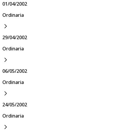
01/04/2002
Ordinaria
29/04/2002
Ordinaria
06/05/2002
Ordinaria
24/05/2002
Ordinaria