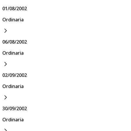
01/08/2002
Ordinaria
06/08/2002
Ordinaria
02/09/2002
Ordinaria
30/09/2002
Ordinaria