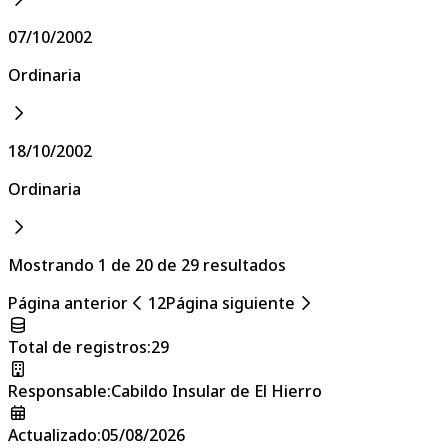
07/10/2002
Ordinaria
18/10/2002
Ordinaria
Mostrando 1 de 20 de 29 resultados
Página anterior
1
2
Página siguiente
Total de registros
:
29
Responsable
:
Cabildo Insular de El Hierro
Actualizado
:
05/08/2026