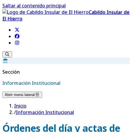
Saltar al contenido principal
Cabildo Insular de
El Hierro
Sección
Información Institucional
Abrir menú lateral
Inicio
/
Información Institucional
Órdenes del día y actas de