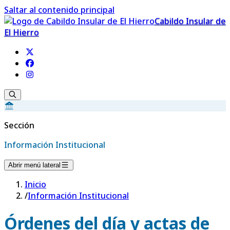
Saltar al contenido principal
Cabildo Insular de
El Hierro
Sección
Información Institucional
Abrir menú lateral
Inicio
/
Información Institucional
Órdenes del día y actas de