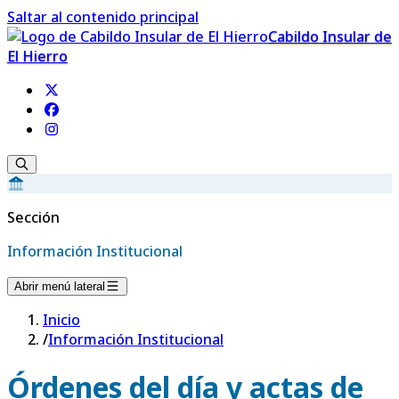
Saltar al contenido principal
Cabildo Insular de
El Hierro
Sección
Información Institucional
Abrir menú lateral
Inicio
/
Información Institucional
Órdenes del día y actas de