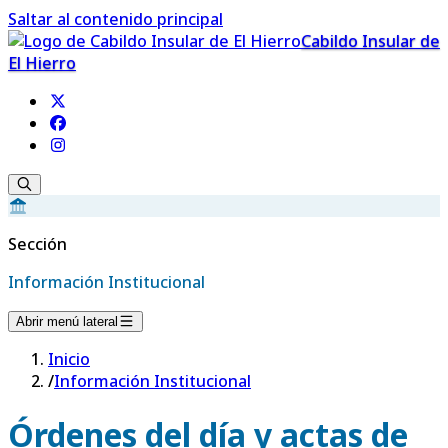
Saltar al contenido principal
Cabildo Insular de
El Hierro
Sección
Información Institucional
Abrir menú lateral
Inicio
/
Información Institucional
Órdenes del día y actas de