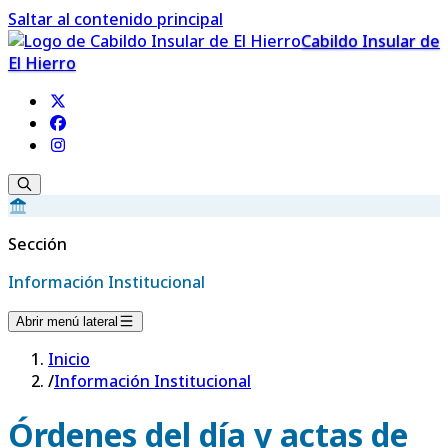
Saltar al contenido principal
Cabildo Insular de
El Hierro
Sección
Información Institucional
Abrir menú lateral
Inicio
/
Información Institucional
Órdenes del día y actas de