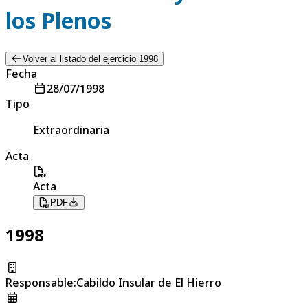
los Plenos
Volver al listado del ejercicio 1998
Fecha
28/07/1998
Tipo
Extraordinaria
Acta
Acta
PDF
1998
Responsable
:
Cabildo Insular de El Hierro