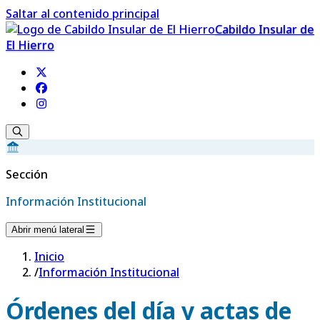
Saltar al contenido principal
Cabildo Insular de
El Hierro
Sección
Información Institucional
Abrir menú lateral
Inicio
/
Información Institucional
Órdenes del día y actas de