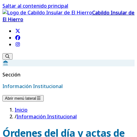
Saltar al contenido principal
Cabildo Insular de
El Hierro
Sección
Información Institucional
Abrir menú lateral
Inicio
/
Información Institucional
Órdenes del día y actas de