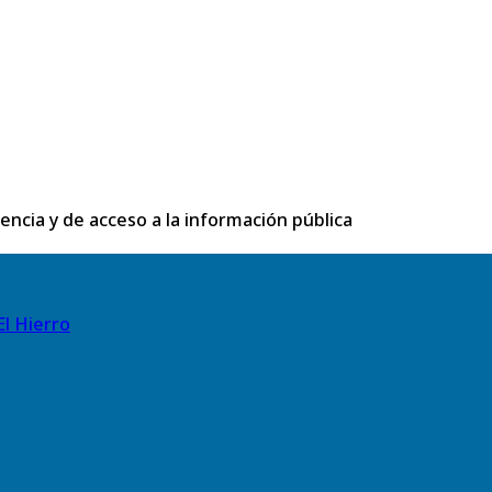
rencia y de acceso a la información pública
El Hierro