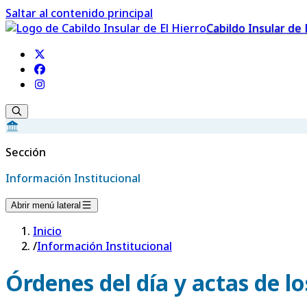
Saltar al contenido principal
Cabildo Insular de 
Sección
Información Institucional
Abrir menú lateral
Inicio
/
Información Institucional
Órdenes del día y actas de l