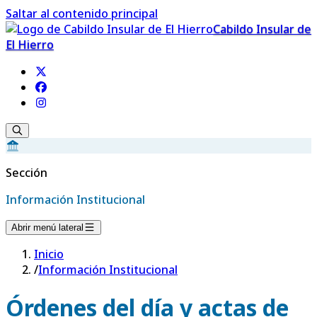
Saltar al contenido principal
Cabildo Insular de
El Hierro
Sección
Información Institucional
Abrir menú lateral
Inicio
/
Información Institucional
Órdenes del día y actas de