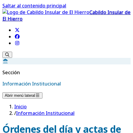
Saltar al contenido principal
Cabildo Insular de
El Hierro
Sección
Información Institucional
Abrir menú lateral
Inicio
/
Información Institucional
Órdenes del día y actas de