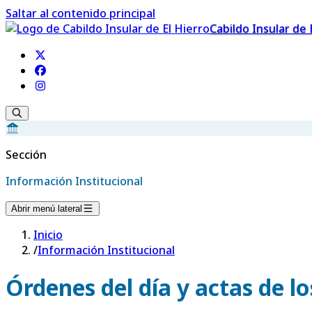
Saltar al contenido principal
Cabildo Insular de 
Sección
Información Institucional
Abrir menú lateral
Inicio
/
Información Institucional
Órdenes del día y actas de l