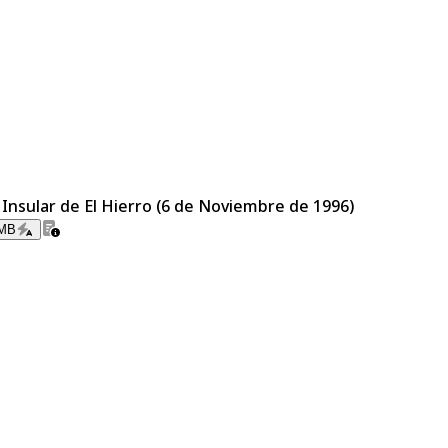
 Insular de El Hierro (6 de Noviembre de 1996)
 MB