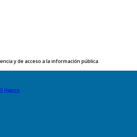
rencia y de acceso a la información pública
El Hierro