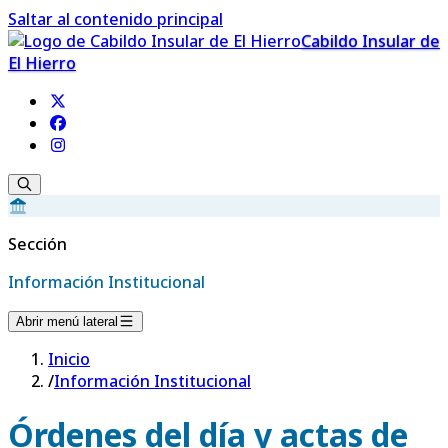
Saltar al contenido principal
Cabildo Insular de
El Hierro
Sección
Información Institucional
Abrir menú lateral
Inicio
/
Información Institucional
Órdenes del día y actas de