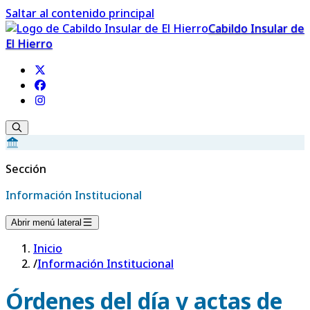
Saltar al contenido principal
Cabildo Insular de
El Hierro
Sección
Información Institucional
Abrir menú lateral
Inicio
/
Información Institucional
Órdenes del día y actas de