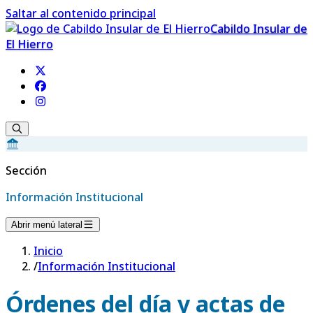
Saltar al contenido principal
Cabildo Insular de
El Hierro
Sección
Información Institucional
Abrir menú lateral
Inicio
/
Información Institucional
Órdenes del día y actas de