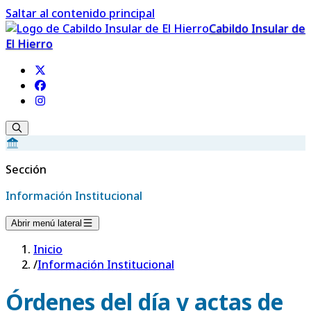
Saltar al contenido principal
Cabildo Insular de
El Hierro
Sección
Información Institucional
Abrir menú lateral
Inicio
/
Información Institucional
Órdenes del día y actas de