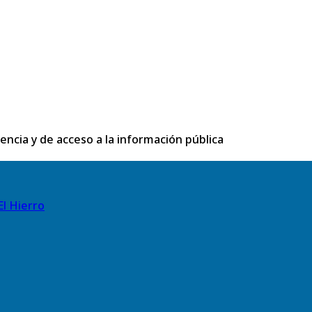
rencia y de acceso a la información pública
El Hierro