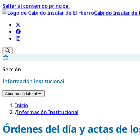
Saltar al contenido principal
Cabildo Insular de 
Sección
Información Institucional
Abrir menú lateral
Inicio
/
Información Institucional
Órdenes del día y actas de l