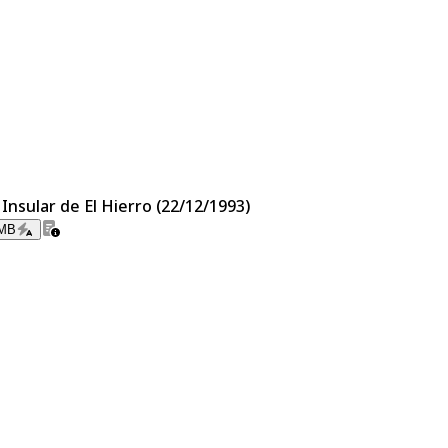
Insular de El Hierro (22/12/1993)
 MB