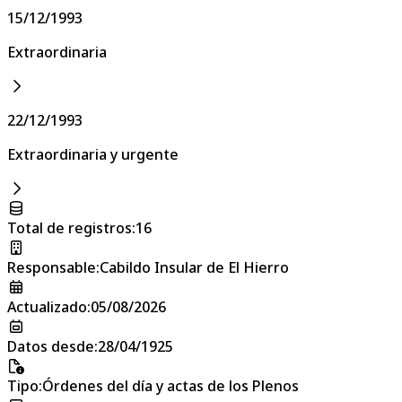
15/12/1993
Extraordinaria
22/12/1993
Extraordinaria y urgente
Total de registros
:
16
Responsable
:
Cabildo Insular de El Hierro
Actualizado
:
05/08/2026
Datos desde
:
28/04/1925
Tipo
:
Órdenes del día y actas de los Plenos