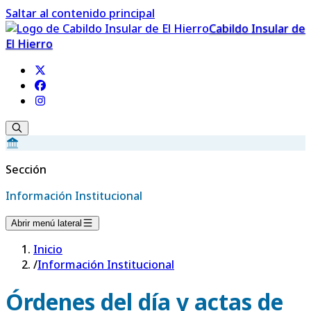
Saltar al contenido principal
Cabildo Insular de
El Hierro
Sección
Información Institucional
Abrir menú lateral
Inicio
/
Información Institucional
Órdenes del día y actas de