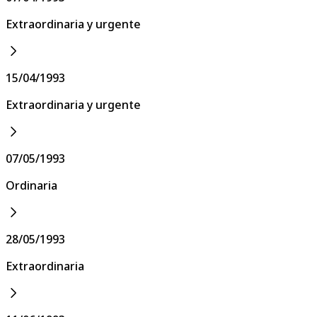
Extraordinaria y urgente
15/04/1993
Extraordinaria y urgente
07/05/1993
Ordinaria
28/05/1993
Extraordinaria