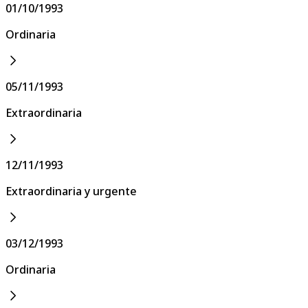
01/10/1993
Ordinaria
05/11/1993
Extraordinaria
12/11/1993
Extraordinaria y urgente
03/12/1993
Ordinaria