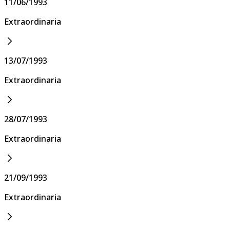
11/06/1993
Extraordinaria
13/07/1993
Extraordinaria
28/07/1993
Extraordinaria
21/09/1993
Extraordinaria