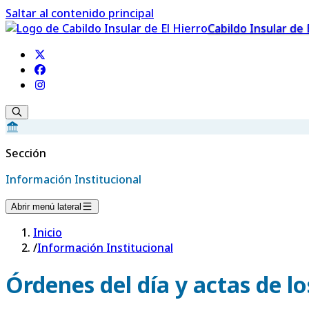
Saltar al contenido principal
Cabildo Insular de 
Sección
Información Institucional
Abrir menú lateral
Inicio
/
Información Institucional
Órdenes del día y actas de l