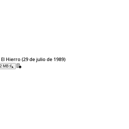
El Hierro (29 de julio de 1989)
92 MB