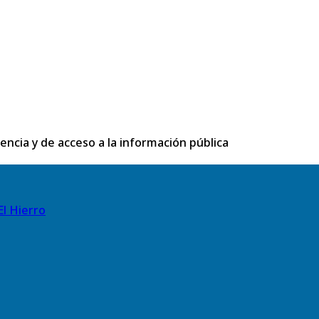
rencia y de acceso a la información pública
El Hierro