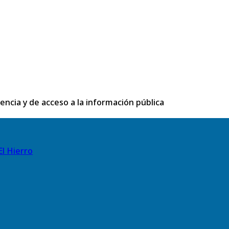
rencia y de acceso a la información pública
El Hierro