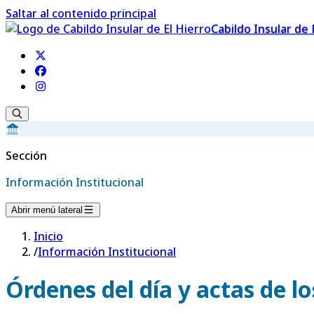
Saltar al contenido principal
Cabildo Insular de 
Sección
Información Institucional
Abrir menú lateral
Inicio
/
Información Institucional
Órdenes del día y actas de l