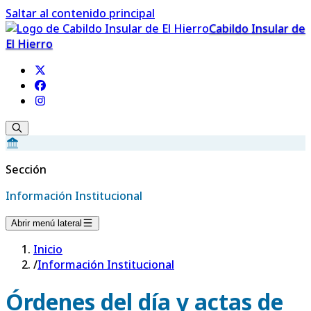
Saltar al contenido principal
Cabildo Insular de
El Hierro
Sección
Información Institucional
Abrir menú lateral
Inicio
/
Información Institucional
Órdenes del día y actas de