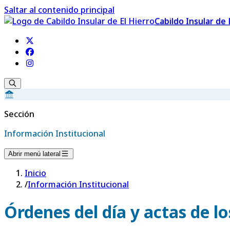
Saltar al contenido principal
Cabildo Insular de 
Sección
Información Institucional
Abrir menú lateral
Inicio
/
Información Institucional
Órdenes del día y actas de l