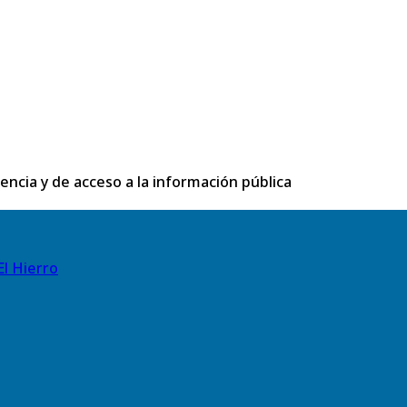
rencia y de acceso a la información pública
El Hierro