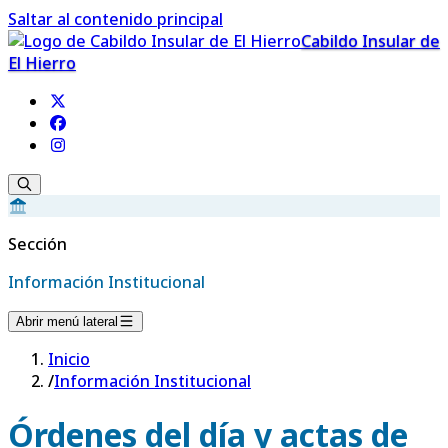
Saltar al contenido principal
Cabildo Insular de
El Hierro
Sección
Información Institucional
Abrir menú lateral
Inicio
/
Información Institucional
Órdenes del día y actas de