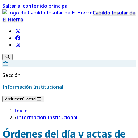
Saltar al contenido principal
Cabildo Insular de
El Hierro
Sección
Información Institucional
Abrir menú lateral
Inicio
/
Información Institucional
Órdenes del día y actas de