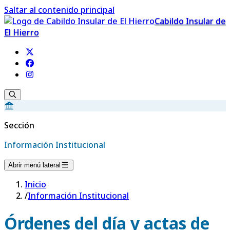
Saltar al contenido principal
Cabildo Insular de
El Hierro
Sección
Información Institucional
Abrir menú lateral
Inicio
/
Información Institucional
Órdenes del día y actas de