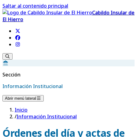
Saltar al contenido principal
Cabildo Insular de
El Hierro
Sección
Información Institucional
Abrir menú lateral
Inicio
/
Información Institucional
Órdenes del día y actas de