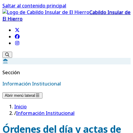
Saltar al contenido principal
Cabildo Insular de
El Hierro
Sección
Información Institucional
Abrir menú lateral
Inicio
/
Información Institucional
Órdenes del día y actas de