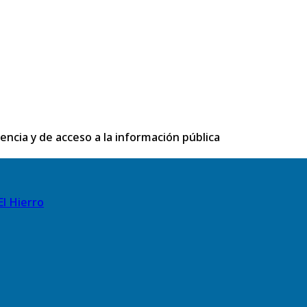
rencia y de acceso a la información pública
El Hierro