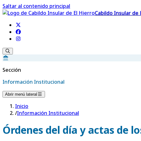
Saltar al contenido principal
Cabildo Insular de 
Sección
Información Institucional
Abrir menú lateral
Inicio
/
Información Institucional
Órdenes del día y actas de l