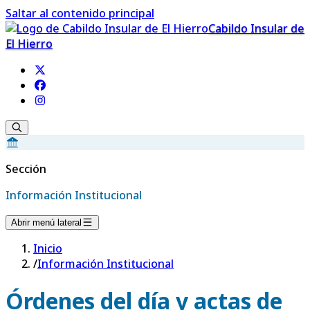
Saltar al contenido principal
Cabildo Insular de
El Hierro
Sección
Información Institucional
Abrir menú lateral
Inicio
/
Información Institucional
Órdenes del día y actas de