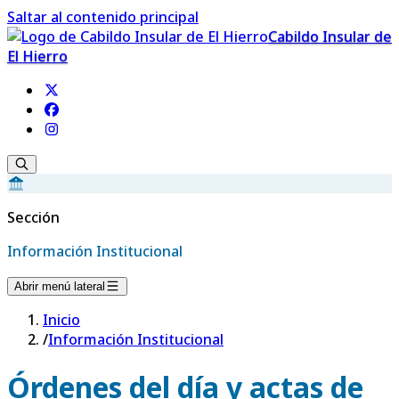
Saltar al contenido principal
Cabildo Insular de
El Hierro
Sección
Información Institucional
Abrir menú lateral
Inicio
/
Información Institucional
Órdenes del día y actas de