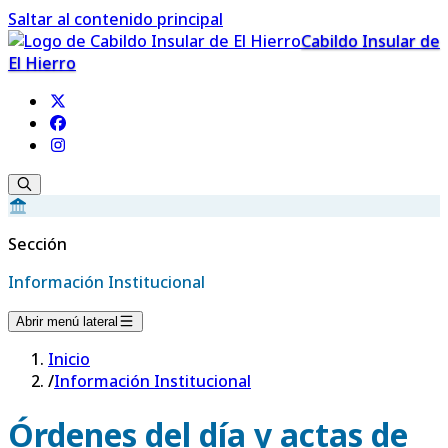
Saltar al contenido principal
Cabildo Insular de
El Hierro
Sección
Información Institucional
Abrir menú lateral
Inicio
/
Información Institucional
Órdenes del día y actas de