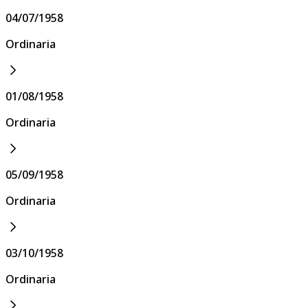
04/07/1958
Ordinaria
01/08/1958
Ordinaria
05/09/1958
Ordinaria
03/10/1958
Ordinaria