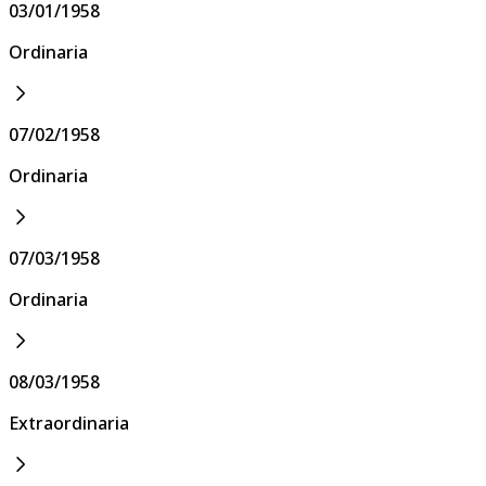
03/01/1958
Ordinaria
07/02/1958
Ordinaria
07/03/1958
Ordinaria
08/03/1958
Extraordinaria