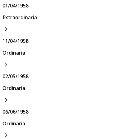
01/04/1958
Extraordinaria
11/04/1958
Ordinaria
02/05/1958
Ordinaria
06/06/1958
Ordinaria