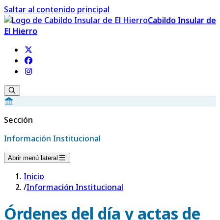
Saltar al contenido principal
Cabildo Insular de
El Hierro
Sección
Información Institucional
Abrir menú lateral
Inicio
/
Información Institucional
Órdenes del día y actas de