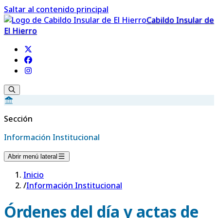
Saltar al contenido principal
Cabildo Insular de
El Hierro
Sección
Información Institucional
Abrir menú lateral
Inicio
/
Información Institucional
Órdenes del día y actas de