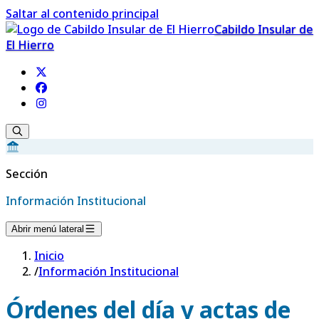
Saltar al contenido principal
Cabildo Insular de
El Hierro
Sección
Información Institucional
Abrir menú lateral
Inicio
/
Información Institucional
Órdenes del día y actas de