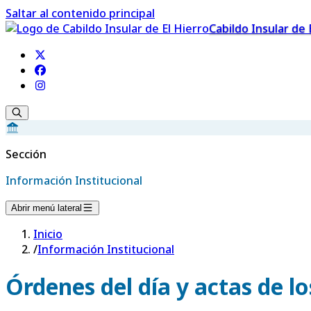
Saltar al contenido principal
Cabildo Insular de 
Sección
Información Institucional
Abrir menú lateral
Inicio
/
Información Institucional
Órdenes del día y actas de l