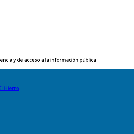
rencia y de acceso a la información pública
El Hierro