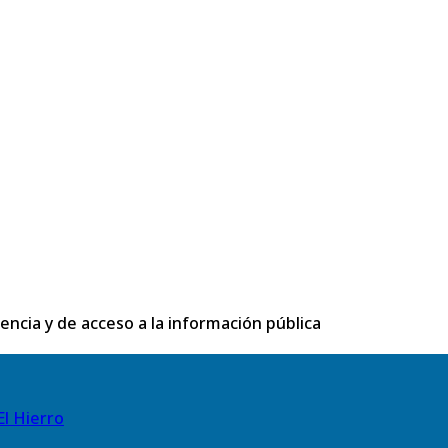
rencia y de acceso a la información pública
El Hierro