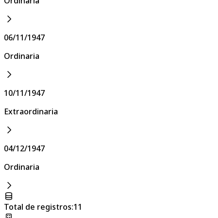
Ordinaria
06/11/1947
Ordinaria
10/11/1947
Extraordinaria
04/12/1947
Ordinaria
Total de registros
:
11