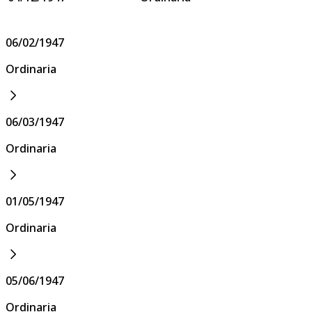
06/02/1947
Ordinaria
06/03/1947
Ordinaria
01/05/1947
Ordinaria
05/06/1947
Ordinaria