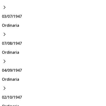
03/07/1947
Ordinaria
07/08/1947
Ordinaria
04/09/1947
Ordinaria
02/10/1947