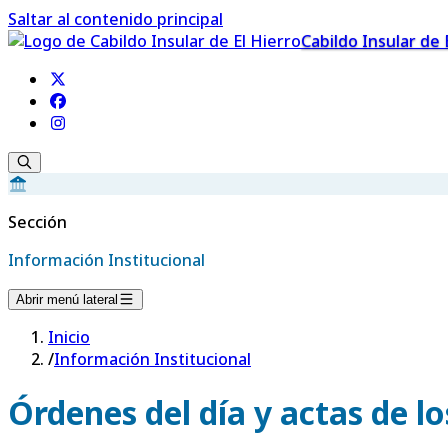
Saltar al contenido principal
Cabildo Insular de 
Sección
Información Institucional
Abrir menú lateral
Inicio
/
Información Institucional
Órdenes del día y actas de lo