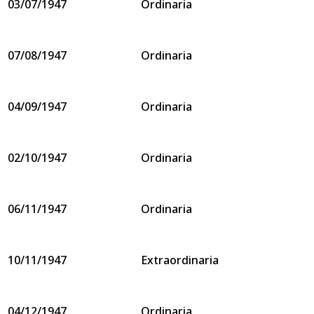
03/07/1947
Ordinaria
07/08/1947
Ordinaria
04/09/1947
Ordinaria
02/10/1947
Ordinaria
06/11/1947
Ordinaria
10/11/1947
Extraordinaria
04/12/1947
Ordinaria