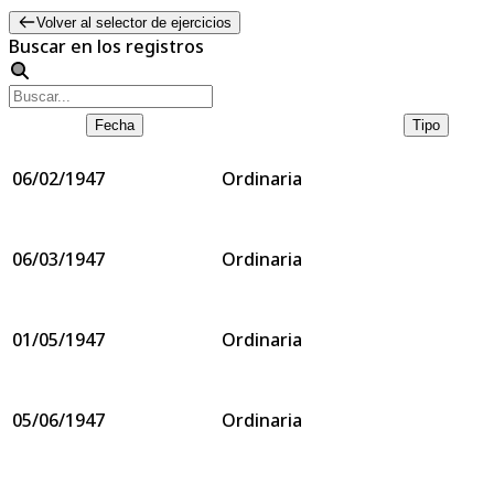
Volver al selector de ejercicios
Buscar en los registros
Fecha
Tipo
06/02/1947
Ordinaria
06/03/1947
Ordinaria
01/05/1947
Ordinaria
05/06/1947
Ordinaria