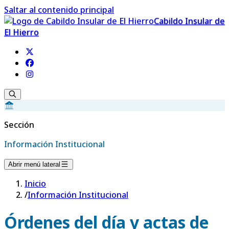
Saltar al contenido principal
Cabildo Insular de
El Hierro
Sección
Información Institucional
Abrir menú lateral
Inicio
/
Información Institucional
Órdenes del día y actas de