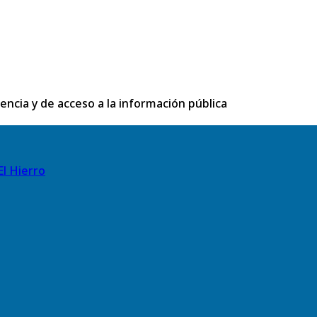
rencia y de acceso a la información pública
El Hierro