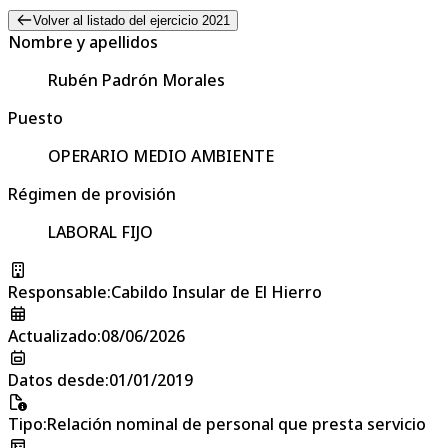
Volver al listado del ejercicio 2021
Nombre y apellidos
Rubén Padrón Morales
Puesto
OPERARIO MEDIO AMBIENTE
Régimen de provisión
LABORAL FIJO
Responsable
:
Cabildo Insular de El Hierro
Actualizado
:
08/06/2026
Datos desde
:
01/01/2019
Tipo
:
Relación nominal de personal que presta servicio