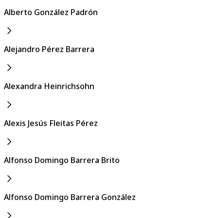
Alberto González Padrón
Alejandro Pérez Barrera
Alexandra Heinrichsohn
Alexis Jesús Fleitas Pérez
Alfonso Domingo Barrera Brito
Alfonso Domingo Barrera González