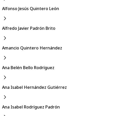
Alfonso Jesús Quintero León
Alfredo Javier Padrón Brito
Amancio Quintero Hernández
Ana Belén Bello Rodríguez
Ana Isabel Hernández Gutiérrez
Ana Isabel Rodríguez Padrón