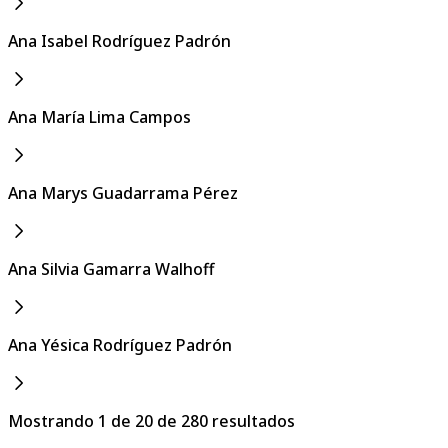
Ana Isabel Rodríguez Padrón
Ana María Lima Campos
Ana Marys Guadarrama Pérez
Ana Silvia Gamarra Walhoff
Ana Yésica Rodríguez Padrón
Mostrando 1 de 20 de 280 resultados