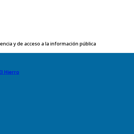
rencia y de acceso a la información pública
El Hierro