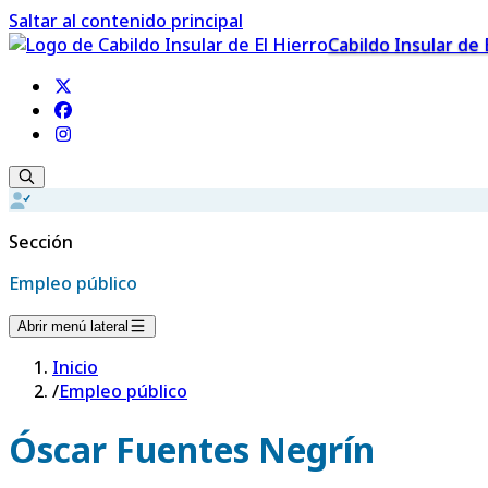
Saltar al contenido principal
Cabildo Insular de 
Sección
Empleo público
Abrir menú lateral
Inicio
/
Empleo público
Óscar Fuentes Negrín