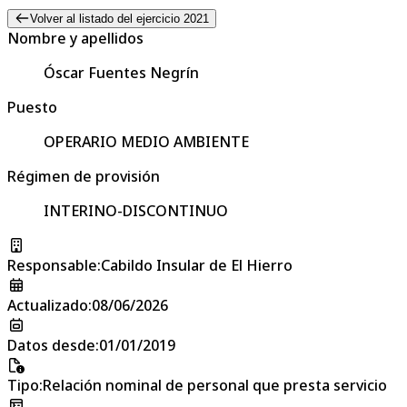
Volver al listado del ejercicio 2021
Nombre y apellidos
Óscar Fuentes Negrín
Puesto
OPERARIO MEDIO AMBIENTE
Régimen de provisión
INTERINO-DISCONTINUO
Responsable
:
Cabildo Insular de El Hierro
Actualizado
:
08/06/2026
Datos desde
:
01/01/2019
Tipo
:
Relación nominal de personal que presta servicio