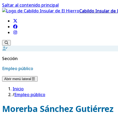
Saltar al contenido principal
Cabildo Insular de 
Sección
Empleo público
Abrir menú lateral
Inicio
/
Empleo público
Morerba Sánchez Gutiérrez