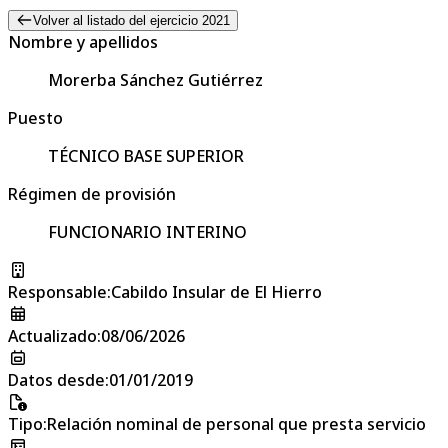
Volver al listado del ejercicio 2021
Nombre y apellidos
Morerba Sánchez Gutiérrez
Puesto
TÉCNICO BASE SUPERIOR
Régimen de provisión
FUNCIONARIO INTERINO
Responsable
:
Cabildo Insular de El Hierro
Actualizado
:
08/06/2026
Datos desde
:
01/01/2019
Tipo
:
Relación nominal de personal que presta servicio