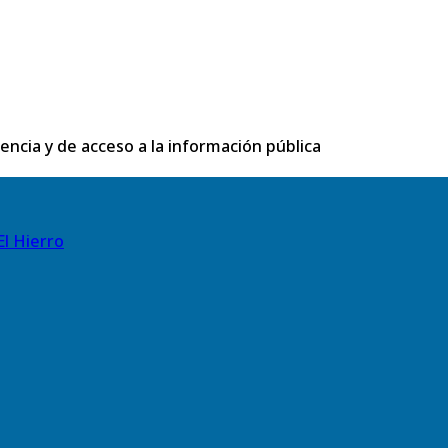
rencia y de acceso a la información pública
El Hierro